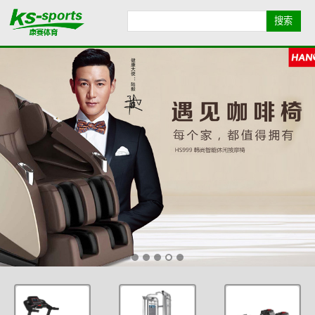
首页导航
品牌导航
全部产品
康赛简介
业绩展示
健身资讯
联系我们
地图导航