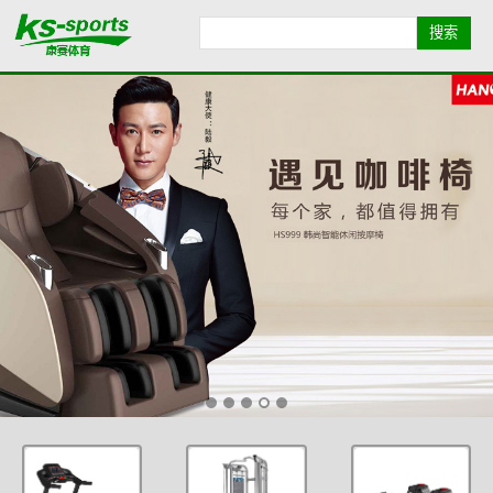
首页导航
品牌导航
全部产品
康赛简介
业绩展示
健身资讯
联系我们
地图导航