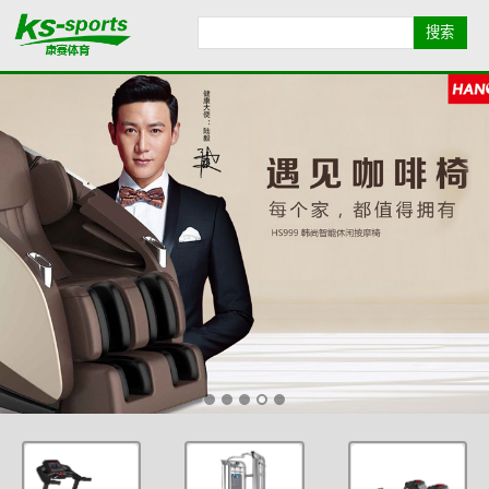
首页导航
品牌导航
全部产品
康赛简介
业绩展示
健身资讯
联系我们
地图导航